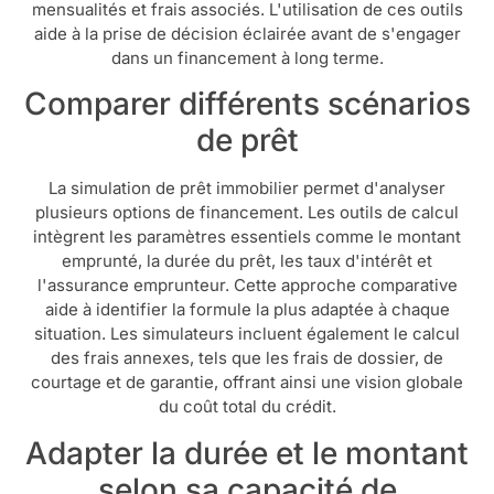
mensualités et frais associés. L'utilisation de ces outils
aide à la prise de décision éclairée avant de s'engager
dans un financement à long terme.
Comparer différents scénarios
de prêt
La simulation de prêt immobilier permet d'analyser
plusieurs options de financement. Les outils de calcul
intègrent les paramètres essentiels comme le montant
emprunté, la durée du prêt, les taux d'intérêt et
l'assurance emprunteur. Cette approche comparative
aide à identifier la formule la plus adaptée à chaque
situation. Les simulateurs incluent également le calcul
des frais annexes, tels que les frais de dossier, de
courtage et de garantie, offrant ainsi une vision globale
du coût total du crédit.
Adapter la durée et le montant
selon sa capacité de