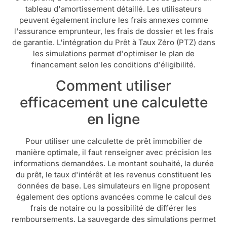
tableau d'amortissement détaillé. Les utilisateurs
peuvent également inclure les frais annexes comme
l'assurance emprunteur, les frais de dossier et les frais
de garantie. L'intégration du Prêt à Taux Zéro (PTZ) dans
les simulations permet d'optimiser le plan de
financement selon les conditions d'éligibilité.
Comment utiliser
efficacement une calculette
en ligne
Pour utiliser une calculette de prêt immobilier de
manière optimale, il faut renseigner avec précision les
informations demandées. Le montant souhaité, la durée
du prêt, le taux d'intérêt et les revenus constituent les
données de base. Les simulateurs en ligne proposent
également des options avancées comme le calcul des
frais de notaire ou la possibilité de différer les
remboursements. La sauvegarde des simulations permet