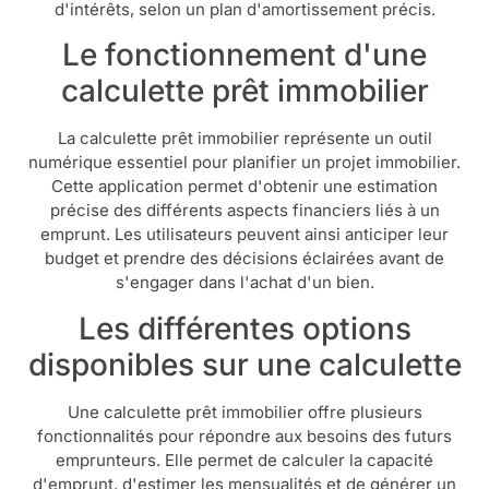
d'intérêts, selon un plan d'amortissement précis.
Le fonctionnement d'une
calculette prêt immobilier
La calculette prêt immobilier représente un outil
numérique essentiel pour planifier un projet immobilier.
Cette application permet d'obtenir une estimation
précise des différents aspects financiers liés à un
emprunt. Les utilisateurs peuvent ainsi anticiper leur
budget et prendre des décisions éclairées avant de
s'engager dans l'achat d'un bien.
Les différentes options
disponibles sur une calculette
Une calculette prêt immobilier offre plusieurs
fonctionnalités pour répondre aux besoins des futurs
emprunteurs. Elle permet de calculer la capacité
d'emprunt, d'estimer les mensualités et de générer un