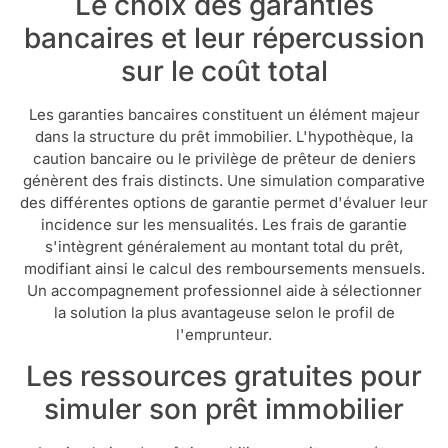
Le choix des garanties
bancaires et leur répercussion
sur le coût total
Les garanties bancaires constituent un élément majeur
dans la structure du prêt immobilier. L'hypothèque, la
caution bancaire ou le privilège de prêteur de deniers
génèrent des frais distincts. Une simulation comparative
des différentes options de garantie permet d'évaluer leur
incidence sur les mensualités. Les frais de garantie
s'intègrent généralement au montant total du prêt,
modifiant ainsi le calcul des remboursements mensuels.
Un accompagnement professionnel aide à sélectionner
la solution la plus avantageuse selon le profil de
l'emprunteur.
Les ressources gratuites pour
simuler son prêt immobilier