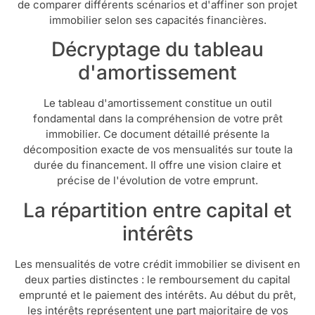
de comparer différents scénarios et d'affiner son projet
immobilier selon ses capacités financières.
Décryptage du tableau
d'amortissement
Le tableau d'amortissement constitue un outil
fondamental dans la compréhension de votre prêt
immobilier. Ce document détaillé présente la
décomposition exacte de vos mensualités sur toute la
durée du financement. Il offre une vision claire et
précise de l'évolution de votre emprunt.
La répartition entre capital et
intérêts
Les mensualités de votre crédit immobilier se divisent en
deux parties distinctes : le remboursement du capital
emprunté et le paiement des intérêts. Au début du prêt,
les intérêts représentent une part majoritaire de vos