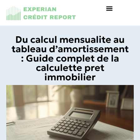
Du calcul mensualite au
tableau d’amortissement
: Guide complet de la
calculette pret
immobilier