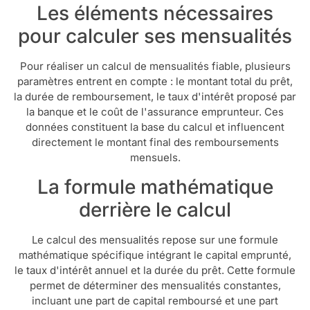
Les éléments nécessaires
pour calculer ses mensualités
Pour réaliser un calcul de mensualités fiable, plusieurs
paramètres entrent en compte : le montant total du prêt,
la durée de remboursement, le taux d'intérêt proposé par
la banque et le coût de l'assurance emprunteur. Ces
données constituent la base du calcul et influencent
directement le montant final des remboursements
mensuels.
La formule mathématique
derrière le calcul
Le calcul des mensualités repose sur une formule
mathématique spécifique intégrant le capital emprunté,
le taux d'intérêt annuel et la durée du prêt. Cette formule
permet de déterminer des mensualités constantes,
incluant une part de capital remboursé et une part