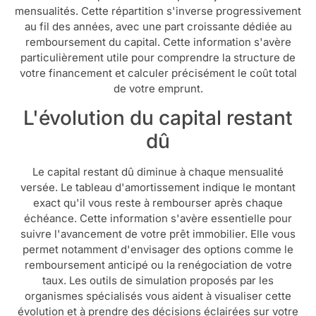
mensualités. Cette répartition s'inverse progressivement
au fil des années, avec une part croissante dédiée au
remboursement du capital. Cette information s'avère
particulièrement utile pour comprendre la structure de
votre financement et calculer précisément le coût total
de votre emprunt.
L'évolution du capital restant
dû
Le capital restant dû diminue à chaque mensualité
versée. Le tableau d'amortissement indique le montant
exact qu'il vous reste à rembourser après chaque
échéance. Cette information s'avère essentielle pour
suivre l'avancement de votre prêt immobilier. Elle vous
permet notamment d'envisager des options comme le
remboursement anticipé ou la renégociation de votre
taux. Les outils de simulation proposés par les
organismes spécialisés vous aident à visualiser cette
évolution et à prendre des décisions éclairées sur votre