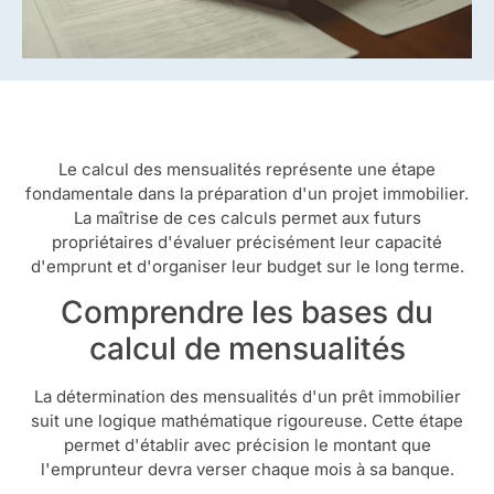
Le calcul des mensualités représente une étape
fondamentale dans la préparation d'un projet immobilier.
La maîtrise de ces calculs permet aux futurs
propriétaires d'évaluer précisément leur capacité
d'emprunt et d'organiser leur budget sur le long terme.
Comprendre les bases du
calcul de mensualités
La détermination des mensualités d'un prêt immobilier
suit une logique mathématique rigoureuse. Cette étape
permet d'établir avec précision le montant que
l'emprunteur devra verser chaque mois à sa banque.