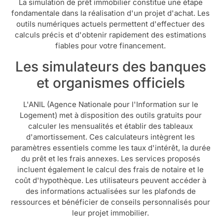
La simulation de prêt immobilier constitue une étape
fondamentale dans la réalisation d'un projet d'achat. Les
outils numériques actuels permettent d'effectuer des
calculs précis et d'obtenir rapidement des estimations
fiables pour votre financement.
Les simulateurs des banques
et organismes officiels
L'ANIL (Agence Nationale pour l'Information sur le
Logement) met à disposition des outils gratuits pour
calculer les mensualités et établir des tableaux
d'amortissement. Ces calculateurs intègrent les
paramètres essentiels comme les taux d'intérêt, la durée
du prêt et les frais annexes. Les services proposés
incluent également le calcul des frais de notaire et le
coût d'hypothèque. Les utilisateurs peuvent accéder à
des informations actualisées sur les plafonds de
ressources et bénéficier de conseils personnalisés pour
leur projet immobilier.