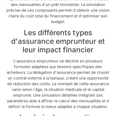
des mensualités d'un prêt immobilier. La simulation
précise de ces composants permet d'obtenir une vision
claire du coût total du financement et d'optimiser son
budget.
Les différents types
d'assurance emprunteur et
leur impact financier
L'assurance emprunteur se décline en plusieurs
formules adaptées aux besoins spécifiques des
acheteurs. La délégation d'assurance permet de choisir
un contrat externe à la banque, créant une opportunité
de réduction des coûts. Le montant de cette assurance
varie selon l'âge, la situation médicale et le capital
emprunté. Une simulation détaillée intégrant ces
paramètres aide à affiner le calcul des mensualités et à
définir la formule la mieux adaptée à chaque situation.