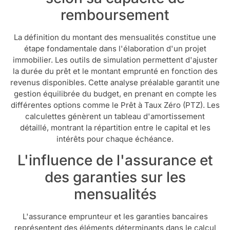
remboursement
La définition du montant des mensualités constitue une
étape fondamentale dans l'élaboration d'un projet
immobilier. Les outils de simulation permettent d'ajuster
la durée du prêt et le montant emprunté en fonction des
revenus disponibles. Cette analyse préalable garantit une
gestion équilibrée du budget, en prenant en compte les
différentes options comme le Prêt à Taux Zéro (PTZ). Les
calculettes génèrent un tableau d'amortissement
détaillé, montrant la répartition entre le capital et les
intérêts pour chaque échéance.
L'influence de l'assurance et
des garanties sur les
mensualités
L'assurance emprunteur et les garanties bancaires
représentent des éléments déterminants dans le calcul