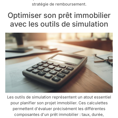
stratégie de remboursement.
Optimiser son prêt immobilier
avec les outils de simulation
Les outils de simulation représentent un atout essentiel
pour planifier son projet immobilier. Ces calculettes
permettent d'évaluer précisément les différentes
composantes d'un prêt immobilier : taux, durée,