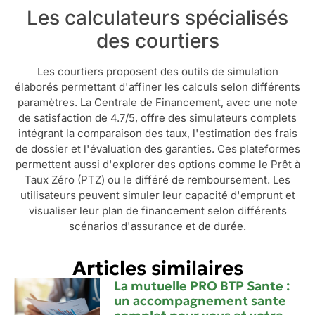
Les calculateurs spécialisés
des courtiers
Les courtiers proposent des outils de simulation
élaborés permettant d'affiner les calculs selon différents
paramètres. La Centrale de Financement, avec une note
de satisfaction de 4.7/5, offre des simulateurs complets
intégrant la comparaison des taux, l'estimation des frais
de dossier et l'évaluation des garanties. Ces plateformes
permettent aussi d'explorer des options comme le Prêt à
Taux Zéro (PTZ) ou le différé de remboursement. Les
utilisateurs peuvent simuler leur capacité d'emprunt et
visualiser leur plan de financement selon différents
scénarios d'assurance et de durée.
Articles similaires
La mutuelle PRO BTP Sante :
un accompagnement sante