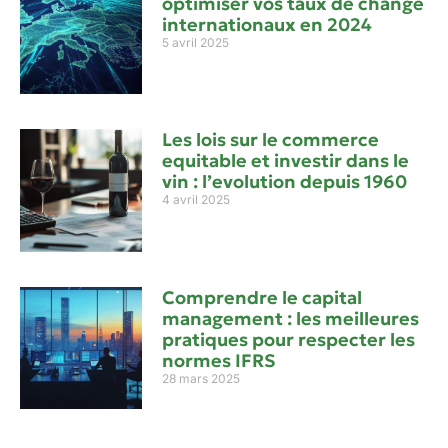
optimiser vos taux de change
internationaux en 2024
5 avril 2025
Les lois sur le commerce
equitable et investir dans le
vin : l’evolution depuis 1960
4 avril 2025
Comprendre le capital
management : les meilleures
pratiques pour respecter les
normes IFRS
28 mars 2025