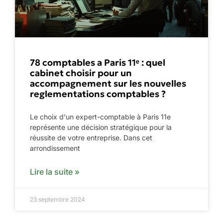
78 comptables a Paris 11ᵉ : quel
cabinet choisir pour un
accompagnement sur les nouvelles
reglementations comptables ?
Le choix d'un expert-comptable à Paris 11e
représente une décision stratégique pour la
réussite de votre entreprise. Dans cet
arrondissement
Lire la suite »
23 septembre 2024