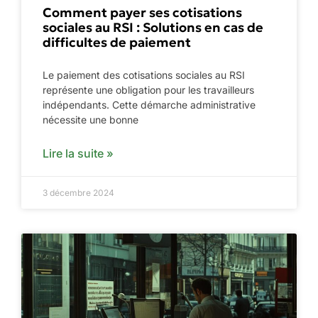
Comment payer ses cotisations
sociales au RSI : Solutions en cas de
difficultes de paiement
Le paiement des cotisations sociales au RSI
représente une obligation pour les travailleurs
indépendants. Cette démarche administrative
nécessite une bonne
Lire la suite »
3 décembre 2024