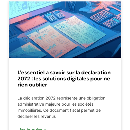
L’essentiel a savoir sur la declaration
2072 : les solutions digitales pour ne
rien oublier
La déclaration 2072 représente une obligation
administrative majeure pour les sociétés
immobilières. Ce document fiscal permet de
déclarer les revenus