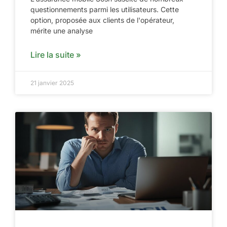
questionnements parmi les utilisateurs. Cette
option, proposée aux clients de l'opérateur,
mérite une analyse
Lire la suite »
21 janvier 2025