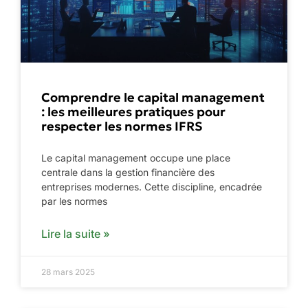
Comprendre le capital management
: les meilleures pratiques pour
respecter les normes IFRS
Le capital management occupe une place
centrale dans la gestion financière des
entreprises modernes. Cette discipline, encadrée
par les normes
Lire la suite »
28 mars 2025