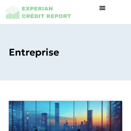
Entreprise