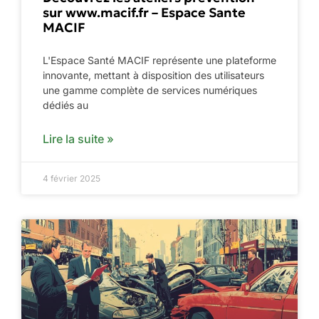
sur www.macif.fr – Espace Sante
MACIF
L'Espace Santé MACIF représente une plateforme
innovante, mettant à disposition des utilisateurs
une gamme complète de services numériques
dédiés au
Lire la suite »
4 février 2025