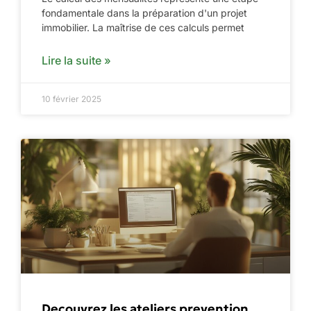
fondamentale dans la préparation d'un projet
immobilier. La maîtrise de ces calculs permet
Lire la suite »
10 février 2025
Decouvrez les ateliers prevention