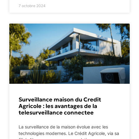
7 octobre 2024
Surveillance maison du Credit
Agricole : les avantages de la
telesurveillance connectee
La surveillance de la maison évolue avec les
technologies modernes. Le Crédit Agricole, via sa