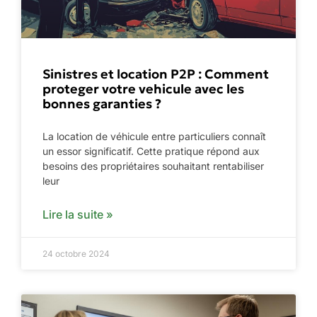
Sinistres et location P2P : Comment
proteger votre vehicule avec les
bonnes garanties ?
La location de véhicule entre particuliers connaît
un essor significatif. Cette pratique répond aux
besoins des propriétaires souhaitant rentabiliser
leur
Lire la suite »
24 octobre 2024