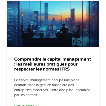
Comprendre le capital management
: les meilleures pratiques pour
respecter les normes IFRS
Le capital management occupe une place
centrale dans la gestion financière des
entreprises modernes. Cette discipline, encadrée
par les normes