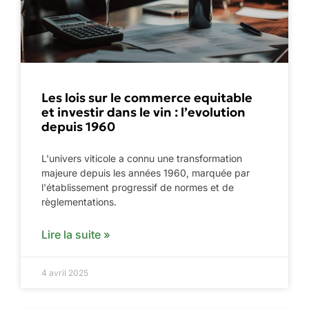
Les lois sur le commerce equitable
et investir dans le vin : l’evolution
depuis 1960
L'univers viticole a connu une transformation
majeure depuis les années 1960, marquée par
l'établissement progressif de normes et de
règlementations.
Lire la suite »
4 avril 2025