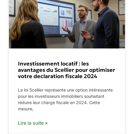
Investissement locatif : les
avantages du Scellier pour optimiser
votre declaration fiscale 2024
La loi Scellier représente une option intéressante
pour les investisseurs immobiliers souhaitant
réduire leur charge fiscale en 2024. Cette
mesure,
Lire la suite »