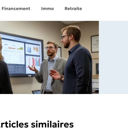
Financement
Immo
Retraite
rticles similaires