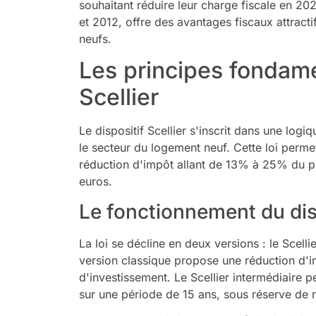
souhaitant réduire leur charge fiscale en 2
et 2012, offre des avantages fiscaux attracti
neufs.
Les principes fondame
Scellier
Le dispositif Scellier s'inscrit dans une logi
le secteur du logement neuf. Cette loi perme
réduction d'impôt allant de 13% à 25% du pr
euros.
Le fonctionnement du disp
La loi se décline en deux versions : le Scellie
version classique propose une réduction d'
d'investissement. Le Scellier intermédiaire
sur une période de 15 ans, sous réserve de 