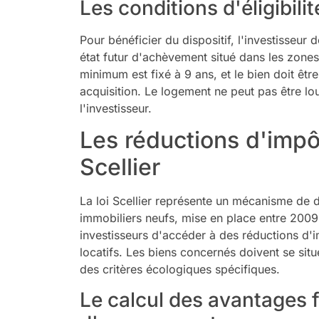
Les conditions d'éligibili
Pour bénéficier du dispositif, l'investisseur 
état futur d'achèvement situé dans les zones 
minimum est fixé à 9 ans, et le bien doit êtr
acquisition. Le logement ne peut pas être l
l'investisseur.
Les réductions d'impôt
Scellier
La loi Scellier représente un mécanisme de dé
immobiliers neufs, mise en place entre 2009
investisseurs d'accéder à des réductions d'i
locatifs. Les biens concernés doivent se situ
des critères écologiques spécifiques.
Le calcul des avantages f