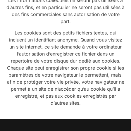
Les informations collectées ne seront pas utilisées à
d’autres fins, et en particulier ne seront pas utilisées à
des fins commerciales sans autorisation de votre
part.
Les cookies sont des petits fichiers textes, qui
incluent un identifiant anonyme. Quand vous visitez
un site internet, ce site demande à votre ordinateur
l’autorisation d’enregistrer ce fichier dans un
répertoire de votre disque dur dédié aux cookies.
Chaque site peut enregistrer son propre cookie si les
paramètres de votre navigateur le permettent, mais,
afin de protéger votre vie privée, votre navigateur ne
permet à un site de n’accéder qu’au cookie qu’il a
enregistré, et pas aux cookies enregistrés par
d’autres sites.