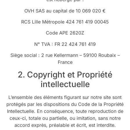
OVH SAS au capital de 10 069 020 €
RCS Lille Métropole 424 761 419 00045
Code APE 2620Z
N° TVA : FR 22 424 761 419
Siège social : 2 rue Kellermann – 59100 Roubaix –
France
2. Copyright et Propriété
intellectuelle
L’ensemble des éléments figurant sur notre site sont
protégés par les dispositions du Code de la Propriété
Intellectuelle. En conséquence, toute reproduction de
ceux-ci, totale ou partielle, ou imitation, sans notre
accord exprès, préalable et écrit, est interdite.