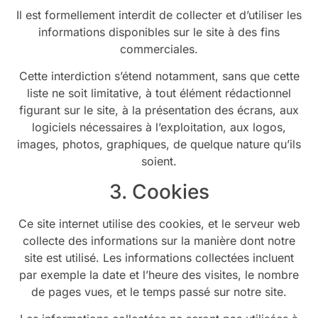
Il est formellement interdit de collecter et d’utiliser les
informations disponibles sur le site à des fins
commerciales.
Cette interdiction s’étend notamment, sans que cette
liste ne soit limitative, à tout élément rédactionnel
figurant sur le site, à la présentation des écrans, aux
logiciels nécessaires à l’exploitation, aux logos,
images, photos, graphiques, de quelque nature qu’ils
soient.
3. Cookies
Ce site internet utilise des cookies, et le serveur web
collecte des informations sur la manière dont notre
site est utilisé. Les informations collectées incluent
par exemple la date et l’heure des visites, le nombre
de pages vues, et le temps passé sur notre site.