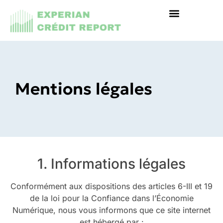
Mentions légales
1. Informations légales
Conformément aux dispositions des articles 6-III et 19
de la loi pour la Confiance dans l’Économie
Numérique, nous vous informons que ce site internet
est hébergé par :