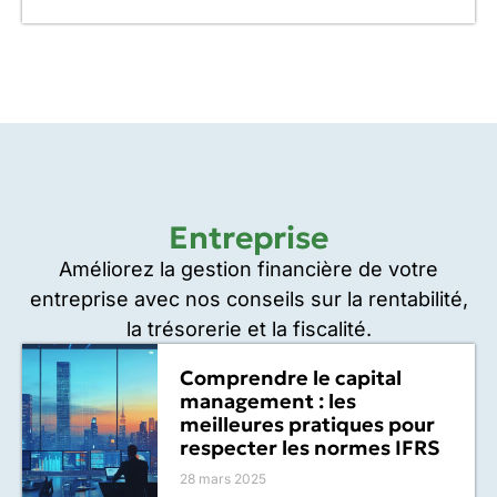
Entreprise
Améliorez la gestion financière de votre
entreprise avec nos conseils sur la rentabilité,
la trésorerie et la fiscalité.
Comprendre le capital
management : les
meilleures pratiques pour
respecter les normes IFRS
28 mars 2025