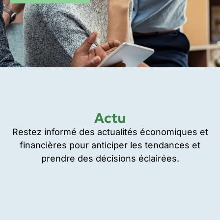
Actu
Restez informé des actualités économiques et
financières pour anticiper les tendances et
prendre des décisions éclairées.