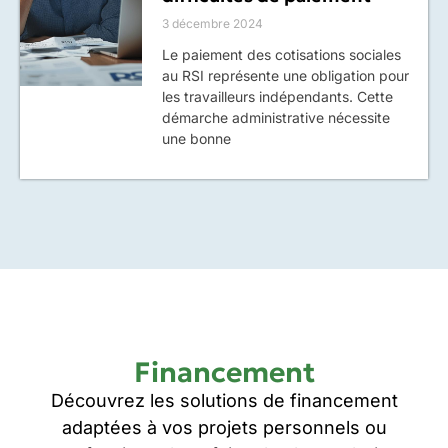
3 décembre 2024
Le paiement des cotisations sociales
au RSI représente une obligation pour
les travailleurs indépendants. Cette
démarche administrative nécessite
une bonne
Financement
Découvrez les solutions de financement
adaptées à vos projets personnels ou