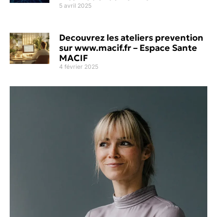
5 avril 2025
Decouvrez les ateliers prevention
sur www.macif.fr – Espace Sante
MACIF
4 février 2025