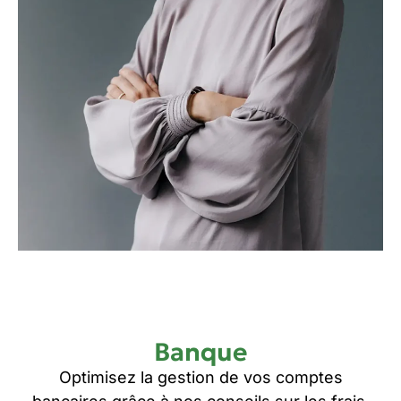
Banque
Optimisez la gestion de vos comptes