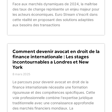
Face aux marchés dynamiques de 2024, la maîtrise
des taux de change représente un enjeu majeur pour
les acteurs économiques. Euro Stream s'inscrit dans
cette réalité en proposant des solutions adaptées
aux besoins des transactions
Comment devenir avocat en droit de la
finance internationale : Les stages
incontournables a Londres et New
York
8 mars 2025
Le parcours pour devenir avocat en droit de la
finance internationale nécessite une formation
rigoureuse et des compétences spécifiques. Cette
voie professionnelle combine l'expertise juridique
traditionnelle avec une connaissance approfondie
des marchés financiers mondiaux. La