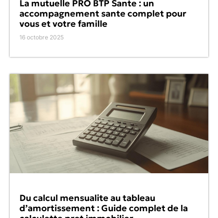
La mutuelle PRO BTP Sante : un
accompagnement sante complet pour
vous et votre famille
16 octobre 2025
Du calcul mensualite au tableau
d’amortissement : Guide complet de la