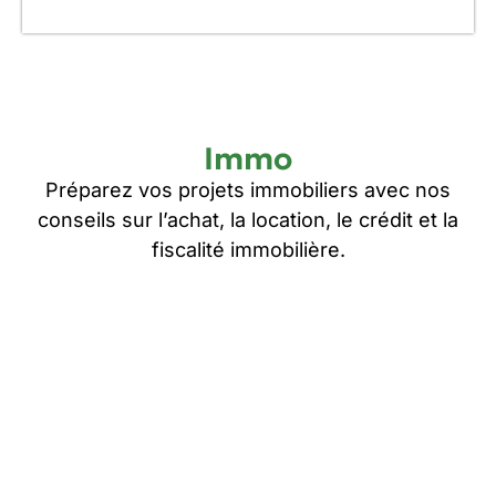
Immo
Préparez vos projets immobiliers avec nos
conseils sur l’achat, la location, le crédit et la
fiscalité immobilière.