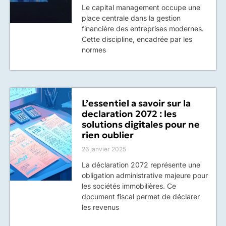
Le capital management occupe une
place centrale dans la gestion
financière des entreprises modernes.
Cette discipline, encadrée par les
normes
L’essentiel a savoir sur la
declaration 2072 : les
solutions digitales pour ne
rien oublier
26 janvier 2025
La déclaration 2072 représente une
obligation administrative majeure pour
les sociétés immobilières. Ce
document fiscal permet de déclarer
les revenus