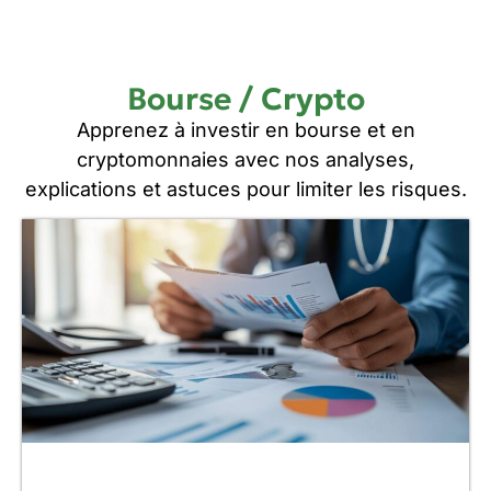
Bourse / Crypto
Apprenez à investir en bourse et en
cryptomonnaies avec nos analyses,
explications et astuces pour limiter les risques.