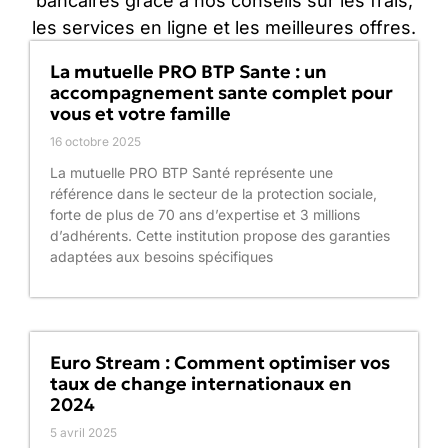
bancaires grâce à nos conseils sur les frais,
les services en ligne et les meilleures offres.
La mutuelle PRO BTP Sante : un
accompagnement sante complet pour
vous et votre famille
16 octobre 2025
La mutuelle PRO BTP Santé représente une
référence dans le secteur de la protection sociale,
forte de plus de 70 ans d’expertise et 3 millions
d’adhérents. Cette institution propose des garanties
adaptées aux besoins spécifiques
Euro Stream : Comment optimiser vos
taux de change internationaux en
2024
5 avril 2025