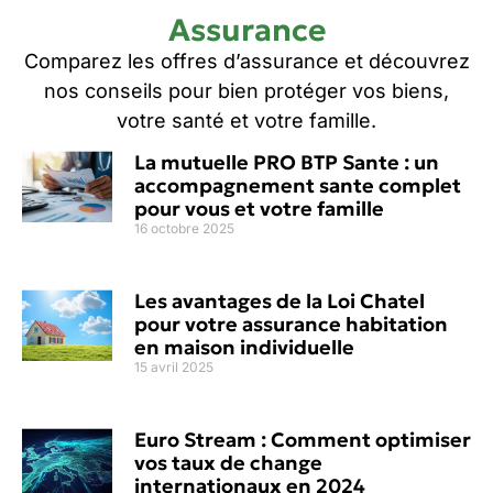
Assurance
Comparez les offres d’assurance et découvrez
nos conseils pour bien protéger vos biens,
votre santé et votre famille.
La mutuelle PRO BTP Sante : un
accompagnement sante complet
pour vous et votre famille
16 octobre 2025
Les avantages de la Loi Chatel
pour votre assurance habitation
en maison individuelle
15 avril 2025
Euro Stream : Comment optimiser
vos taux de change
internationaux en 2024