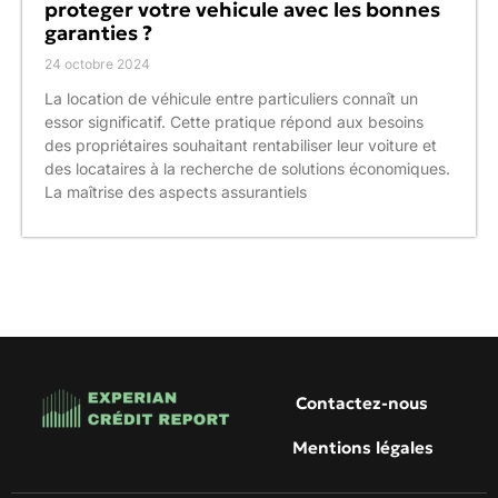
proteger votre vehicule avec les bonnes
garanties ?
24 octobre 2024
La location de véhicule entre particuliers connaît un
essor significatif. Cette pratique répond aux besoins
des propriétaires souhaitant rentabiliser leur voiture et
des locataires à la recherche de solutions économiques.
La maîtrise des aspects assurantiels
Contactez-nous
Mentions légales