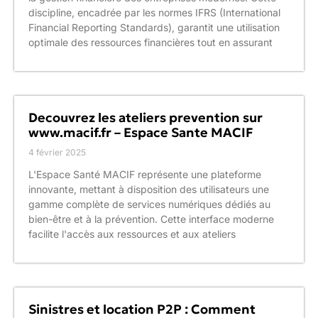
discipline, encadrée par les normes IFRS (International
Financial Reporting Standards), garantit une utilisation
optimale des ressources financières tout en assurant
Decouvrez les ateliers prevention sur
www.macif.fr – Espace Sante MACIF
4 février 2025
L'Espace Santé MACIF représente une plateforme
innovante, mettant à disposition des utilisateurs une
gamme complète de services numériques dédiés au
bien-être et à la prévention. Cette interface moderne
facilite l'accès aux ressources et aux ateliers
Sinistres et location P2P : Comment