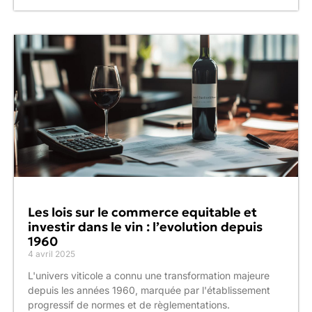
Les lois sur le commerce equitable et
investir dans le vin : l’evolution depuis
1960
4 avril 2025
L'univers viticole a connu une transformation majeure
depuis les années 1960, marquée par l'établissement
progressif de normes et de règlementations.