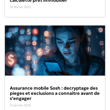
calculette pret immobilier
10 février 2025
Assurance mobile Sosh : decryptage des
pieges et exclusions a connaitre avant de
s’engager
21 janvier 2025