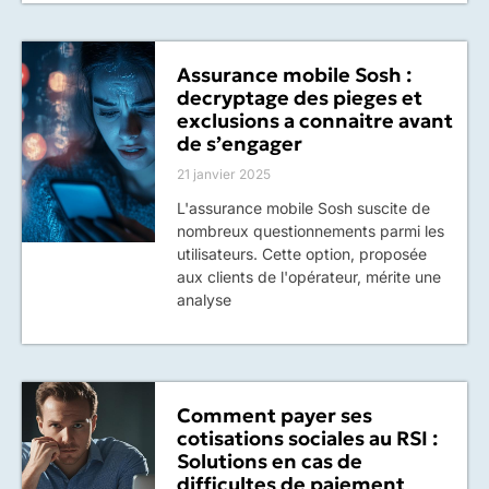
Assurance mobile Sosh :
decryptage des pieges et
exclusions a connaitre avant
de s’engager
21 janvier 2025
L'assurance mobile Sosh suscite de
nombreux questionnements parmi les
utilisateurs. Cette option, proposée
aux clients de l'opérateur, mérite une
analyse
Comment payer ses
cotisations sociales au RSI :
Solutions en cas de
difficultes de paiement