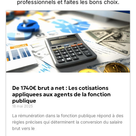
professionnels et faites les bons choix.
De 1740€ brut a net : Les cotisations
appliquees aux agents de la fonction
publique
18 mai 2025
La rémunération dans la fonction publique répond à des
règles précises qui déterminent la conversion du salaire
brut vers le