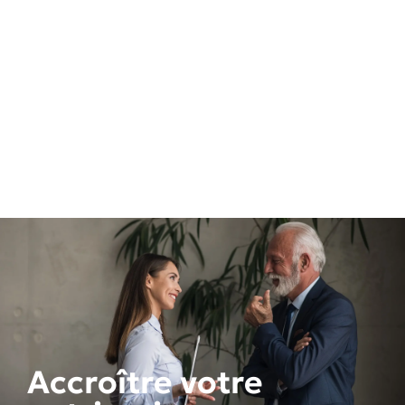
Accroître votre